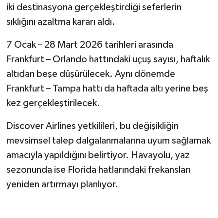
iki destinasyona gerçekleştirdiği seferlerin
sıklığını azaltma kararı aldı.
7 Ocak – 28 Mart 2026 tarihleri arasında
Frankfurt – Orlando hattındaki uçuş sayısı, haftalık
altıdan beşe düşürülecek. Aynı dönemde
Frankfurt – Tampa hattı da haftada altı yerine beş
kez gerçekleştirilecek.
Discover Airlines yetkilileri, bu değişikliğin
mevsimsel talep dalgalanmalarına uyum sağlamak
amacıyla yapıldığını belirtiyor. Havayolu, yaz
sezonunda ise Florida hatlarındaki frekansları
yeniden artırmayı planlıyor.