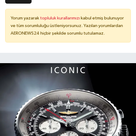
Yorum yazarak
topluluk kurallarımızı
kabul etmiş bulunuyor
ve tüm sorumluluğu üstleniyorsunuz. Yazılan yorumlardan
AERONEWS24 hiçbir şekilde sorumlu tutulamaz.