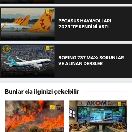
PEGASUS HAVAYOLLARI
2023'TE KENDİNİ AŞTI
BOEING 737 MAX: SORUNLAR
VE ALINAN DERSLER
Bunlar da ilginizi çekebilir