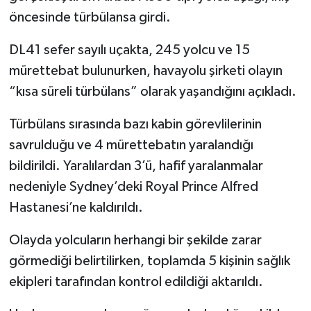
öncesinde türbülansa girdi.
DL41 sefer sayılı uçakta, 245 yolcu ve 15
mürettebat bulunurken, havayolu şirketi olayın
“kısa süreli türbülans” olarak yaşandığını açıkladı.
Türbülans sırasında bazı kabin görevlilerinin
savrulduğu ve 4 mürettebatın yaralandığı
bildirildi. Yaralılardan 3’ü, hafif yaralanmalar
nedeniyle Sydney’deki Royal Prince Alfred
Hastanesi’ne kaldırıldı.
Olayda yolcuların herhangi bir şekilde zarar
görmediği belirtilirken, toplamda 5 kişinin sağlık
ekipleri tarafından kontrol edildiği aktarıldı.