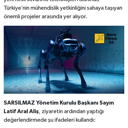
Türkiye’nin mühendislik yetkinliğini sahaya taşıyan
önemli projeler arasında yer alıyor.
SARSILMAZ Yönetim Kurulu Başkanı Sayın
Latif Aral Aliş
, ziyaretin ardından yaptığı
değerlendirmede şu ifadeleri kullandı: