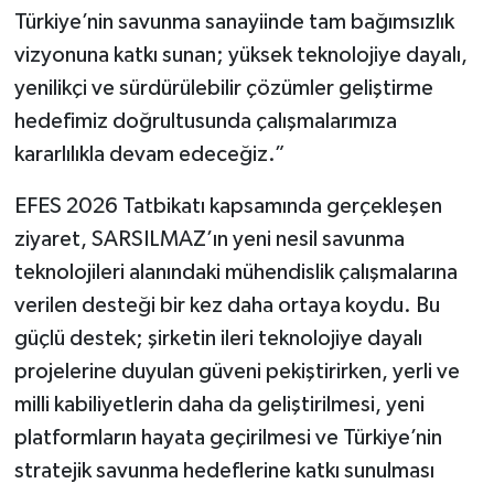
Türkiye’nin savunma sanayiinde tam bağımsızlık
vizyonuna katkı sunan; yüksek teknolojiye dayalı,
yenilikçi ve sürdürülebilir çözümler geliştirme
hedefimiz doğrultusunda çalışmalarımıza
kararlılıkla devam edeceğiz.”
EFES 2026 Tatbikatı kapsamında gerçekleşen
ziyaret, SARSILMAZ’ın yeni nesil savunma
teknolojileri alanındaki mühendislik çalışmalarına
verilen desteği bir kez daha ortaya koydu. Bu
güçlü destek; şirketin ileri teknolojiye dayalı
projelerine duyulan güveni pekiştirirken, yerli ve
milli kabiliyetlerin daha da geliştirilmesi, yeni
platformların hayata geçirilmesi ve Türkiye’nin
stratejik savunma hedeflerine katkı sunulması