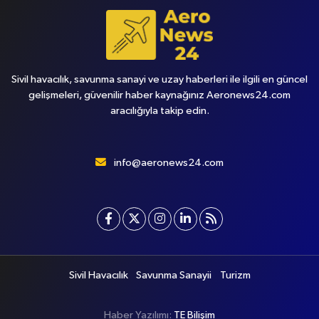
Sivil havacılık, savunma sanayi ve uzay haberleri ile ilgili en güncel
gelişmeleri, güvenilir haber kaynağınız Aeronews24.com
aracılığıyla takip edin.
info@aeronews24.com
Sivil Havacılık
Savunma Sanayii
Turizm
Haber Yazılımı:
TE Bilişim