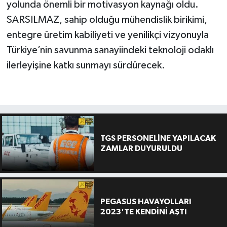
yolunda önemli bir motivasyon kaynağı oldu.
SARSILMAZ, sahip olduğu mühendislik birikimi,
entegre üretim kabiliyeti ve yenilikçi vizyonuyla
Türkiye’nin savunma sanayiindeki teknoloji odaklı
ilerleyişine katkı sunmayı sürdürecek.
TGS PERSONELİNE YAPILACAK
ZAMLAR DUYURULDU
PEGASUS HAVAYOLLARI
2023'TE KENDİNİ AŞTI