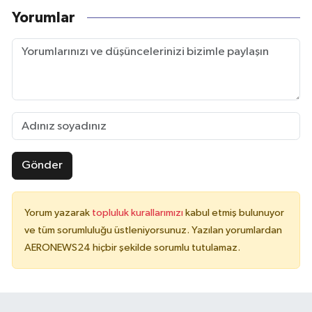
Yorumlar
Gönder
Yorum yazarak
topluluk kurallarımızı
kabul etmiş bulunuyor
ve tüm sorumluluğu üstleniyorsunuz. Yazılan yorumlardan
AERONEWS24 hiçbir şekilde sorumlu tutulamaz.