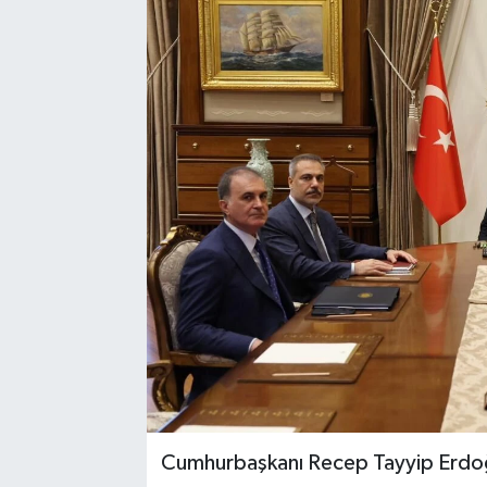
Cumhurbaşkanı Recep Tayyip Erdoğ