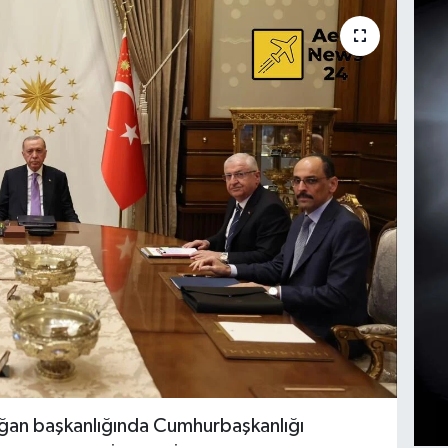
an başkanlığında Cumhurbaşkanlığı