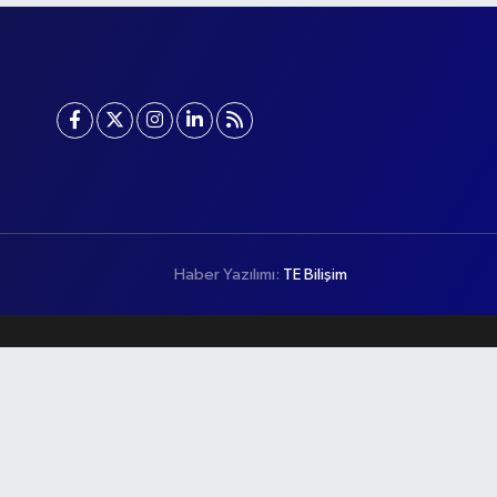
Haber Yazılımı:
TE Bilişim