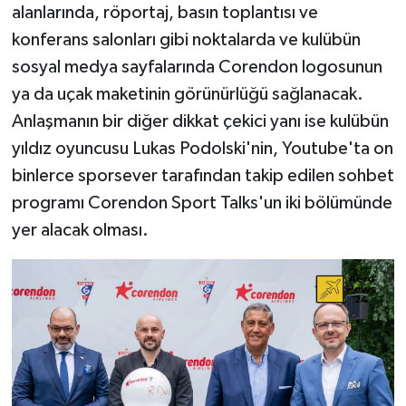
alanlarında, röportaj, basın toplantısı ve
konferans salonları gibi noktalarda ve kulübün
sosyal medya sayfalarında Corendon logosunun
ya da uçak maketinin görünürlüğü sağlanacak.
Anlaşmanın bir diğer dikkat çekici yanı ise kulübün
yıldız oyuncusu Lukas Podolski'nin, Youtube'ta on
binlerce sporsever tarafından takip edilen sohbet
programı Corendon Sport Talks'un iki bölümünde
yer alacak olması.