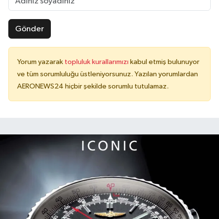
Gönder
Yorum yazarak
topluluk kurallarımızı
kabul etmiş bulunuyor
ve tüm sorumluluğu üstleniyorsunuz. Yazılan yorumlardan
AERONEWS24 hiçbir şekilde sorumlu tutulamaz.