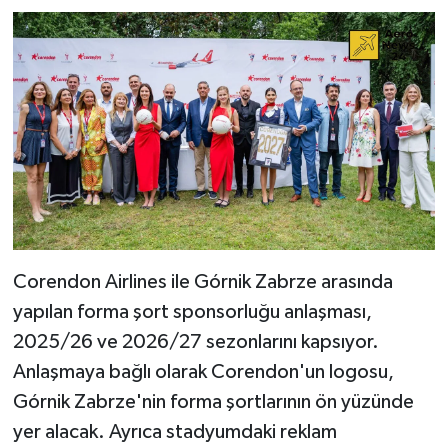
Corendon Airlines ile Górnik Zabrze arasında
yapılan forma şort sponsorluğu anlaşması,
2025/26 ve 2026/27 sezonlarını kapsıyor.
Anlaşmaya bağlı olarak Corendon'un logosu,
Górnik Zabrze'nin forma şortlarının ön yüzünde
yer alacak. Ayrıca stadyumdaki reklam