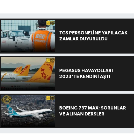
TGS PERSONELİNE YAPILACAK
ZAMLAR DUYURULDU
PEGASUS HAVAYOLLARI
2023'TE KENDİNİ AŞTI
BOEING 737 MAX: SORUNLAR
VE ALINAN DERSLER