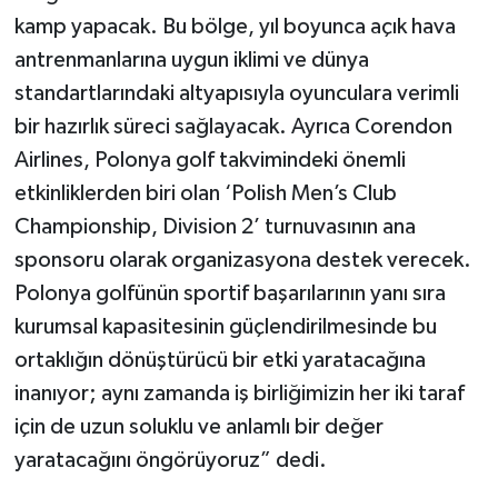
kamp yapacak. Bu bölge, yıl boyunca açık hava
antrenmanlarına uygun iklimi ve dünya
standartlarındaki altyapısıyla oyunculara verimli
bir hazırlık süreci sağlayacak. Ayrıca Corendon
Airlines, Polonya golf takvimindeki önemli
etkinliklerden biri olan ‘Polish Men’s Club
Championship, Division 2’ turnuvasının ana
sponsoru olarak organizasyona destek verecek.
Polonya golfünün sportif başarılarının yanı sıra
kurumsal kapasitesinin güçlendirilmesinde bu
ortaklığın dönüştürücü bir etki yaratacağına
inanıyor; aynı zamanda iş birliğimizin her iki taraf
için de uzun soluklu ve anlamlı bir değer
yaratacağını öngörüyoruz” dedi.