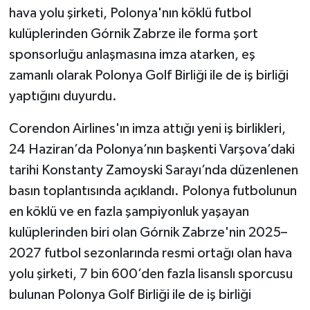
hava yolu şirketi, Polonya'nın köklü futbol
kulüplerinden Górnik Zabrze ile forma şort
sponsorluğu anlaşmasına imza atarken, eş
zamanlı olarak Polonya Golf Birliği ile de iş birliği
yaptığını duyurdu.
Corendon Airlines'ın imza attığı yeni iş birlikleri,
24 Haziran’da Polonya’nın başkenti Varşova’daki
tarihi Konstanty Zamoyski Sarayı’nda düzenlenen
basın toplantısında açıklandı. Polonya futbolunun
en köklü ve en fazla şampiyonluk yaşayan
kulüplerinden biri olan Górnik Zabrze'nin 2025–
2027 futbol sezonlarında resmi ortağı olan hava
yolu şirketi, 7 bin 600’den fazla lisanslı sporcusu
bulunan Polonya Golf Birliği ile de iş birliği