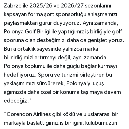
Zabrze ile 2025/26 ve 2026/27 sezonlarını
kapsayan forma şort sponsorluğu anlaşmamızı
paylaşmaktan gurur duyuyoruz. Aynı zamanda,
Polonya Golf Birliği ile yaptığımız iş birliğiyle golf
sporuna olan desteğimizi daha da genişletiyoruz.
Bu iki ortaklık sayesinde yalnızca marka
bilinirliğimizi artırmayı değil, aynı zamanda
Polonya toplumu ile daha güçlü bağlar kurmayı
hedefliyoruz. Sporu ve turizmi birleştiren bu
yaklaşımımızı sürdürerek, Polonya’yı uçuş
ağımızda daha özel bir konuma taşımaya devam
edeceğiz."
“Corendon Airlines gibi köklü ve uluslararası bir
markayla başlattığımız iş birliğini, kulübümüzün