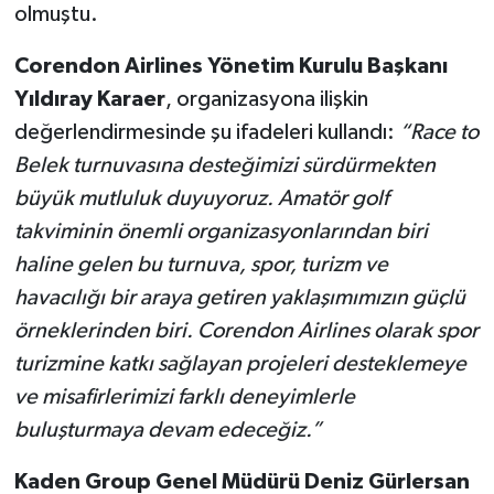
olmuştu.
Corendon Airlines Yönetim Kurulu Başkanı
Yıldıray Karaer
, organizasyona ilişkin
değerlendirmesinde şu ifadeleri kullandı:
“Race to
Belek turnuvasına desteğimizi sürdürmekten
büyük mutluluk duyuyoruz. Amatör golf
takviminin önemli organizasyonlarından biri
haline gelen bu turnuva, spor, turizm ve
havacılığı bir araya getiren yaklaşımımızın güçlü
örneklerinden biri. Corendon Airlines olarak spor
turizmine katkı sağlayan projeleri desteklemeye
ve misafirlerimizi farklı deneyimlerle
buluşturmaya devam edeceğiz.”
Kaden Group Genel Müdürü Deniz Gürlersan