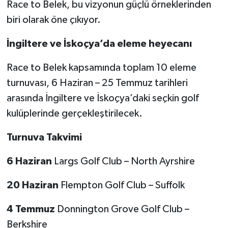
Race to Belek, bu vizyonun güçlü örneklerinden
biri olarak öne çıkıyor.
İngiltere ve İskoçya’da eleme heyecanı
Race to Belek kapsamında toplam 10 eleme
turnuvası, 6 Haziran – 25 Temmuz tarihleri
arasında İngiltere ve İskoçya’daki seçkin golf
kulüplerinde gerçekleştirilecek.
Turnuva Takvimi
6 Haziran
Largs Golf Club – North Ayrshire
20 Haziran
Flempton Golf Club – Suffolk
4 Temmuz
Donnington Grove Golf Club –
Berkshire