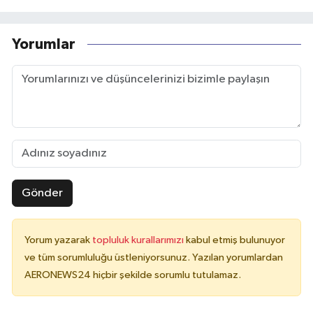
Yorumlar
Gönder
Yorum yazarak
topluluk kurallarımızı
kabul etmiş bulunuyor
ve tüm sorumluluğu üstleniyorsunuz. Yazılan yorumlardan
AERONEWS24 hiçbir şekilde sorumlu tutulamaz.