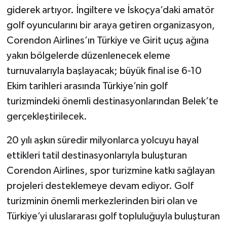
giderek artıyor. İngiltere ve İskoçya’daki amatör
golf oyuncularını bir araya getiren organizasyon,
Corendon Airlines’ın Türkiye ve Girit uçuş ağına
yakın bölgelerde düzenlenecek eleme
turnuvalarıyla başlayacak; büyük final ise 6-10
Ekim tarihleri arasında Türkiye’nin golf
turizmindeki önemli destinasyonlarından Belek’te
gerçekleştirilecek.
20 yılı aşkın süredir milyonlarca yolcuyu hayal
ettikleri tatil destinasyonlarıyla buluşturan
Corendon Airlines, spor turizmine katkı sağlayan
projeleri desteklemeye devam ediyor. Golf
turizminin önemli merkezlerinden biri olan ve
Türkiye’yi uluslararası golf topluluğuyla buluşturan