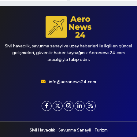
Sivil havacılık, savunma sanayi ve uzay haberleri ile ilgili en güncel
gelişmeleri, güvenilir haber kaynağınız Aeronews24.com
aracılığıyla takip edin.
info@aeronews24.com
Sivil Havacılık
Savunma Sanayii
Turizm