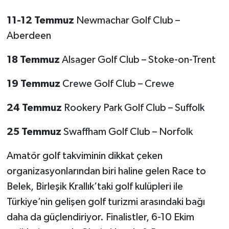
11-12 Temmuz
Newmachar Golf Club –
Aberdeen
18 Temmuz
Alsager Golf Club – Stoke-on-Trent
19 Temmuz
Crewe Golf Club – Crewe
24 Temmuz
Rookery Park Golf Club – Suffolk
25 Temmuz
Swaffham Golf Club – Norfolk
Amatör golf takviminin dikkat çeken
organizasyonlarından biri haline gelen Race to
Belek, Birleşik Krallık’taki golf kulüpleri ile
Türkiye’nin gelişen golf turizmi arasındaki bağı
daha da güçlendiriyor. Finalistler, 6-10 Ekim