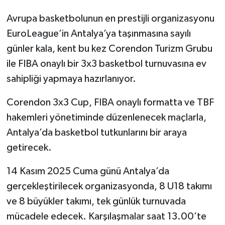
Avrupa basketbolunun en prestijli organizasyonu
EuroLeague’in Antalya’ya taşınmasına sayılı
günler kala, kent bu kez Corendon Turizm Grubu
ile FIBA onaylı bir 3x3 basketbol turnuvasına ev
sahipliği yapmaya hazırlanıyor.
Corendon 3x3 Cup, FIBA onaylı formatta ve TBF
hakemleri yönetiminde düzenlenecek maçlarla,
Antalya’da basketbol tutkunlarını bir araya
getirecek.
14 Kasım 2025 Cuma günü Antalya’da
gerçekleştirilecek organizasyonda, 8 U18 takımı
ve 8 büyükler takımı, tek günlük turnuvada
mücadele edecek. Karşılaşmalar saat 13.00’te