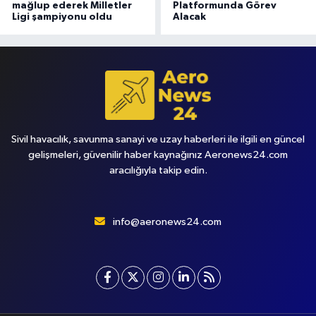
mağlup ederek Milletler
Platformunda Görev
Ligi şampiyonu oldu
Alacak
Sivil havacılık, savunma sanayi ve uzay haberleri ile ilgili en güncel
gelişmeleri, güvenilir haber kaynağınız Aeronews24.com
aracılığıyla takip edin.
info@aeronews24.com