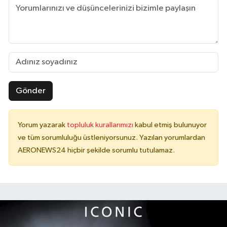
Gönder
Yorum yazarak
topluluk kurallarımızı
kabul etmiş bulunuyor
ve tüm sorumluluğu üstleniyorsunuz. Yazılan yorumlardan
AERONEWS24 hiçbir şekilde sorumlu tutulamaz.