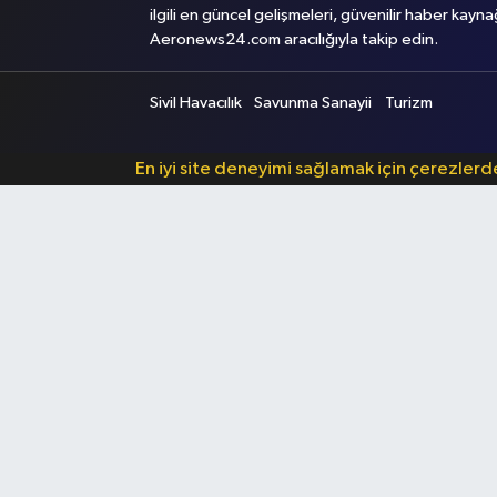
ilgili en güncel gelişmeleri, güvenilir haber kayna
Aeronews24.com aracılığıyla takip edin.
Sivil Havacılık
Savunma Sanayii
Turizm
En iyi site deneyimi sağlamak için çerezler