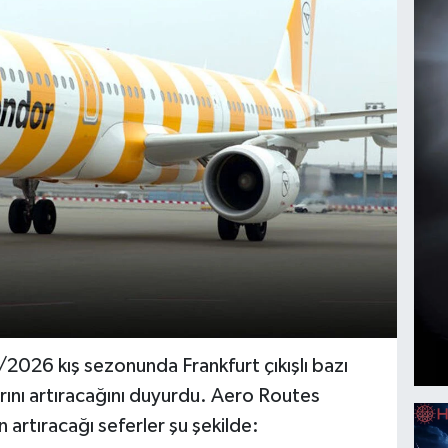
2026 kış sezonunda Frankfurt çıkışlı bazı
rını artıracağını duyurdu. Aero Routes
artıracağı seferler şu şekilde: