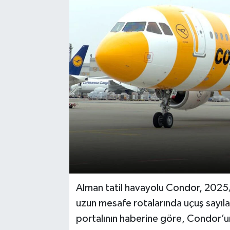
Alman tatil havayolu Condor, 2025/
uzun mesafe rotalarında uçuş sayıla
portalının haberine göre, Condor’un 