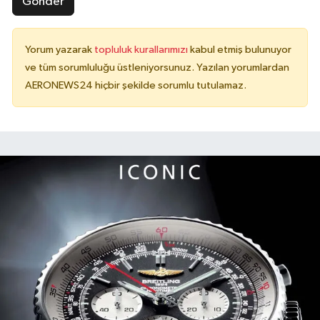
Gönder
Yorum yazarak
topluluk kurallarımızı
kabul etmiş bulunuyor
ve tüm sorumluluğu üstleniyorsunuz. Yazılan yorumlardan
AERONEWS24 hiçbir şekilde sorumlu tutulamaz.