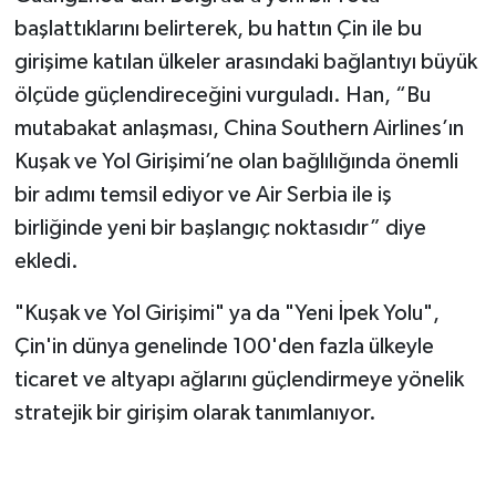
başlattıklarını belirterek, bu hattın Çin ile bu
girişime katılan ülkeler arasındaki bağlantıyı büyük
ölçüde güçlendireceğini vurguladı. Han, “Bu
mutabakat anlaşması, China Southern Airlines’ın
Kuşak ve Yol Girişimi’ne olan bağlılığında önemli
bir adımı temsil ediyor ve Air Serbia ile iş
birliğinde yeni bir başlangıç noktasıdır” diye
ekledi.
"Kuşak ve Yol Girişimi" ya da "Yeni İpek Yolu",
Çin'in dünya genelinde 100'den fazla ülkeyle
ticaret ve altyapı ağlarını güçlendirmeye yönelik
stratejik bir girişim olarak tanımlanıyor.