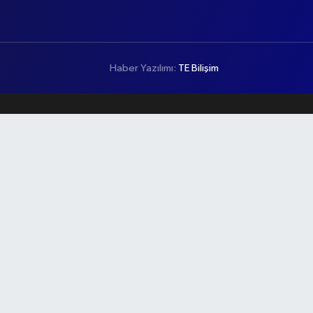
Haber Yazılımı:
TE Bilişim