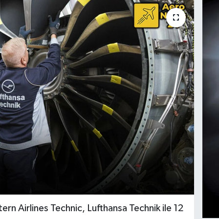
stern Airlines Technic, Lufthansa Technik ile 12