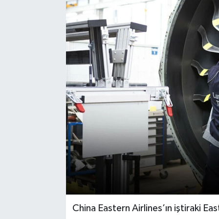
China Eastern Airlines’ın iştiraki Ea