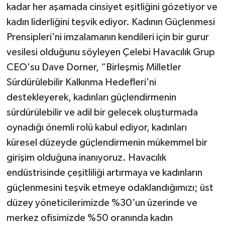
kadar her aşamada cinsiyet eşitliğini gözetiyor ve
kadın liderliğini teşvik ediyor. Kadının Güçlenmesi
Prensipleri'ni imzalamanın kendileri için bir gurur
vesilesi olduğunu söyleyen Çelebi Havacılık Grup
CEO'su Dave Dorner, “Birleşmiş Milletler
Sürdürülebilir Kalkınma Hedefleri'ni
destekleyerek, kadınları güçlendirmenin
sürdürülebilir ve adil bir gelecek oluşturmada
oynadığı önemli rolü kabul ediyor, kadınları
küresel düzeyde güçlendirmenin mükemmel bir
girişim olduğuna inanıyoruz. Havacılık
endüstrisinde çeşitliliği artırmaya ve kadınların
güçlenmesini teşvik etmeye odaklandığımızı; üst
düzey yöneticilerimizde %30'un üzerinde ve
merkez ofisimizde %50 oranında kadın