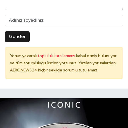
Gönder
Yorum yazarak
topluluk kurallarımızı
kabul etmiş bulunuyor
ve tüm sorumluluğu üstleniyorsunuz. Yazılan yorumlardan
AERONEWS24 hiçbir şekilde sorumlu tutulamaz.