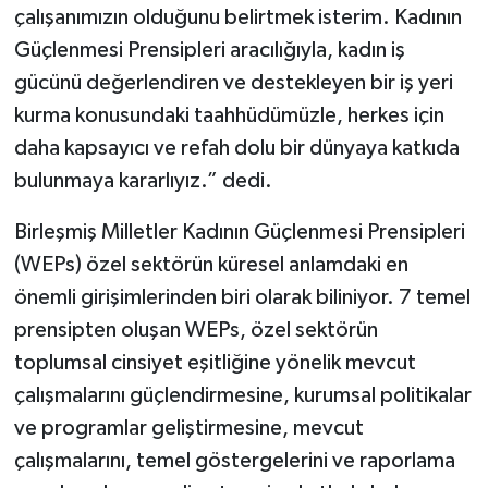
çalışanımızın olduğunu belirtmek isterim. Kadının
Güçlenmesi Prensipleri aracılığıyla, kadın iş
gücünü değerlendiren ve destekleyen bir iş yeri
kurma konusundaki taahhüdümüzle, herkes için
daha kapsayıcı ve refah dolu bir dünyaya katkıda
bulunmaya kararlıyız.” dedi.
Birleşmiş Milletler Kadının Güçlenmesi Prensipleri
(WEPs) özel sektörün küresel anlamdaki en
önemli girişimlerinden biri olarak biliniyor. 7 temel
prensipten oluşan WEPs, özel sektörün
toplumsal cinsiyet eşitliğine yönelik mevcut
çalışmalarını güçlendirmesine, kurumsal politikalar
ve programlar geliştirmesine, mevcut
çalışmalarını, temel göstergelerini ve raporlama