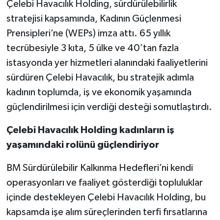
Çelebi Havacılık Holding, sürdürülebilirlik
stratejisi kapsamında, Kadının Güçlenmesi
Prensipleri’ne (WEPs) imza attı. 65 yıllık
tecrübesiyle 3 kıta, 5 ülke ve 40’tan fazla
istasyonda yer hizmetleri alanındaki faaliyetlerini
sürdüren Çelebi Havacılık, bu stratejik adımla
kadının toplumda, iş ve ekonomik yaşamında
güçlendirilmesi için verdiği desteği somutlaştırdı.
Çelebi Havacılık Holding kadınların iş
yaşamındaki rolünü güçlendiriyor
BM Sürdürülebilir Kalkınma Hedefleri’ni kendi
operasyonları ve faaliyet gösterdiği topluluklar
içinde destekleyen Çelebi Havacılık Holding, bu
kapsamda işe alım süreçlerinden terfi fırsatlarına