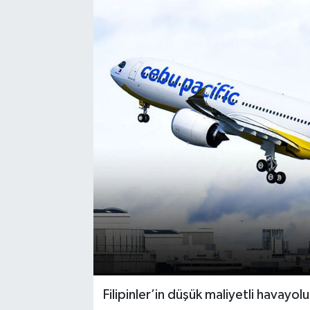
Filipinler’in düşük maliyetli havayolu