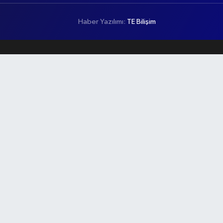
Haber Yazılımı:
TE Bilişim