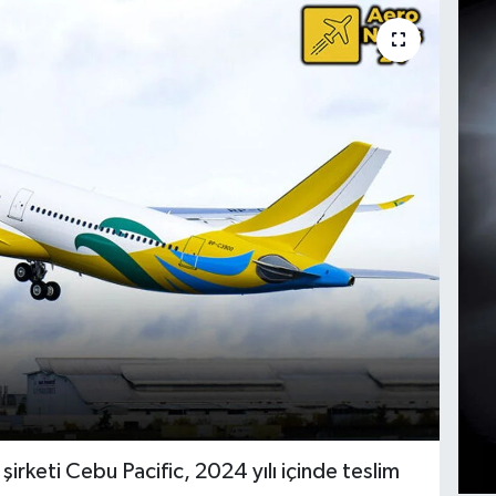
 şirketi Cebu Pacific, 2024 yılı içinde teslim