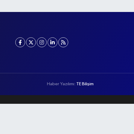
Haber Yazılımı:
TE Bilişim