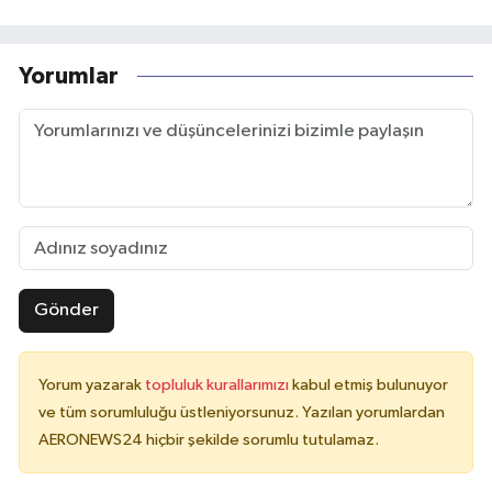
Yorumlar
Gönder
Yorum yazarak
topluluk kurallarımızı
kabul etmiş bulunuyor
ve tüm sorumluluğu üstleniyorsunuz. Yazılan yorumlardan
AERONEWS24 hiçbir şekilde sorumlu tutulamaz.