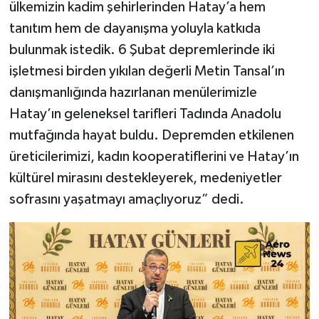
ülkemizin kadim şehirlerinden Hatay’a hem
tanıtım hem de dayanışma yoluyla katkıda
bulunmak istedik. 6 Şubat depremlerinde iki
işletmesi birden yıkılan değerli Metin Tansal’ın
danışmanlığında hazırlanan menülerimizle
Hatay’ın geleneksel tarifleri Tadında Anadolu
mutfağında hayat buldu. Depremden etkilenen
üreticilerimizi, kadın kooperatiflerini ve Hatay’ın
kültürel mirasını destekleyerek, medeniyetler
sofrasını yaşatmayı amaçlıyoruz” dedi.