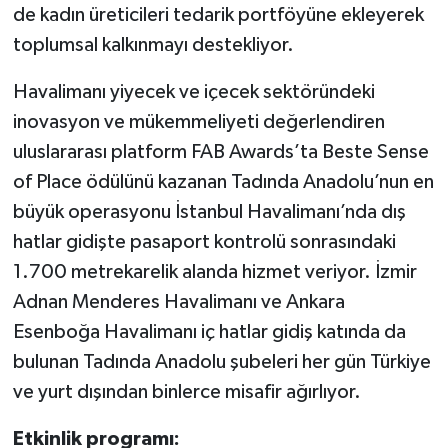
de kadın üreticileri tedarik portföyüne ekleyerek
toplumsal kalkınmayı destekliyor.
Havalimanı yiyecek ve içecek sektöründeki
inovasyon ve mükemmeliyeti değerlendiren
uluslararası platform FAB Awards’ta Beste Sense
of Place ödülünü kazanan Tadında Anadolu’nun en
büyük operasyonu İstanbul Havalimanı’nda dış
hatlar gidişte pasaport kontrolü sonrasındaki
1.700 metrekarelik alanda hizmet veriyor. İzmir
Adnan Menderes Havalimanı ve Ankara
Esenboğa Havalimanı iç hatlar gidiş katında da
bulunan Tadında Anadolu şubeleri her gün Türkiye
ve yurt dışından binlerce misafir ağırlıyor.
Etkinlik programı: