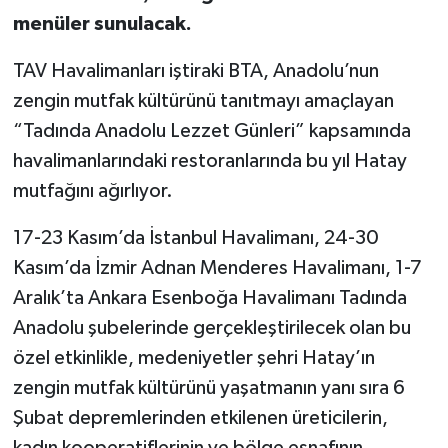
menüler sunulacak.
TAV Havalimanları iştiraki BTA, Anadolu’nun
zengin mutfak kültürünü tanıtmayı amaçlayan
“Tadında Anadolu Lezzet Günleri” kapsamında
havalimanlarındaki restoranlarında bu yıl Hatay
mutfağını ağırlıyor.
17-23 Kasım’da İstanbul Havalimanı, 24-30
Kasım’da İzmir Adnan Menderes Havalimanı, 1-7
Aralık’ta Ankara Esenboğa Havalimanı Tadında
Anadolu şubelerinde gerçekleştirilecek olan bu
özel etkinlikle, medeniyetler şehri Hatay’ın
zengin mutfak kültürünü yaşatmanın yanı sıra 6
Şubat depremlerinden etkilenen üreticilerin,