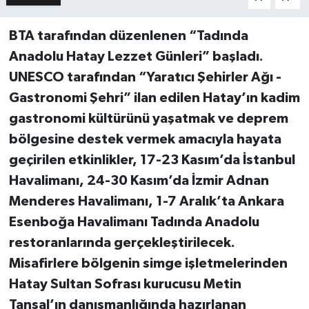
BTA tarafından düzenlenen “Tadında
Anadolu Hatay Lezzet Günleri” başladı.
UNESCO tarafından “Yaratıcı Şehirler Ağı -
Gastronomi Şehri” ilan edilen Hatay’ın kadim
gastronomi kültürünü yaşatmak ve deprem
bölgesine destek vermek amacıyla hayata
geçirilen etkinlikler, 17-23 Kasım’da İstanbul
Havalimanı, 24-30 Kasım’da İzmir Adnan
Menderes Havalimanı, 1-7 Aralık’ta Ankara
Esenboğa Havalimanı Tadında Anadolu
restoranlarında gerçekleştirilecek.
Misafirlere bölgenin simge işletmelerinden
Hatay Sultan Sofrası kurucusu Metin
Tansal’ın danışmanlığında hazırlanan