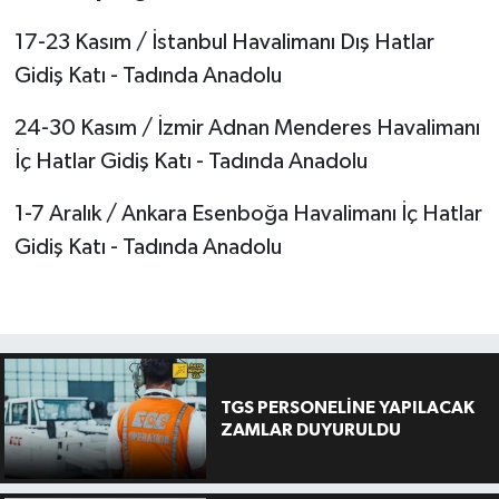
17-23 Kasım / İstanbul Havalimanı Dış Hatlar
Gidiş Katı - Tadında Anadolu
24-30 Kasım / İzmir Adnan Menderes Havalimanı
İç Hatlar Gidiş Katı - Tadında Anadolu
1-7 Aralık / Ankara Esenboğa Havalimanı İç Hatlar
Gidiş Katı - Tadında Anadolu
TGS PERSONELİNE YAPILACAK
ZAMLAR DUYURULDU