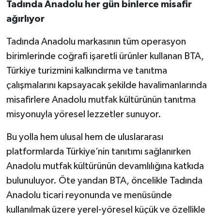
Tadında Anadolu her gün binlerce misafir
ağırlıyor
Tadında Anadolu markasının tüm operasyon
birimlerinde coğrafi işaretli ürünler kullanan BTA,
Türkiye turizmini kalkındırma ve tanıtma
çalışmalarını kapsayacak şekilde havalimanlarında
misafirlere Anadolu mutfak kültürünün tanıtma
misyonuyla yöresel lezzetler sunuyor.
Bu yolla hem ulusal hem de uluslararası
platformlarda Türkiye’nin tanıtımı sağlanırken
Anadolu mutfak kültürünün devamlılığına katkıda
bulunuluyor. Öte yandan BTA, öncelikle Tadında
Anadolu ticari reyonunda ve menüsünde
kullanılmak üzere yerel-yöresel küçük ve özellikle