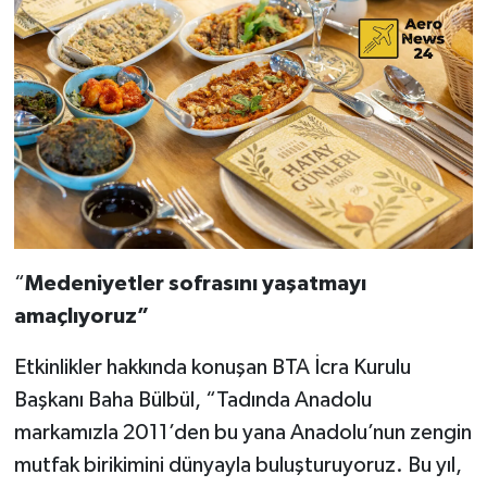
“
Medeniyetler sofrasını yaşatmayı
amaçlıyoruz”
Etkinlikler hakkında konuşan BTA İcra Kurulu
Başkanı Baha Bülbül, “Tadında Anadolu
markamızla 2011’den bu yana Anadolu’nun zengin
mutfak birikimini dünyayla buluşturuyoruz. Bu yıl,