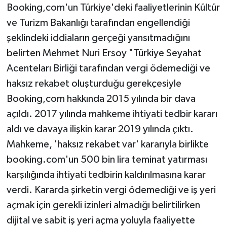
Booking,com'un Türkiye'deki faaliyetlerinin Kültür
ve Turizm Bakanlığı tarafından engellendiği
şeklindeki iddiaların gerçeği yansıtmadığını
belirten Mehmet Nuri Ersoy "Türkiye Seyahat
Acenteları Birliği tarafından vergi ödemediği ve
haksız rekabet oluşturduğu gerekçesiyle
Booking,com hakkında 2015 yılında bir dava
açıldı. 2017 yılında mahkeme ihtiyati tedbir kararı
aldı ve davaya ilişkin karar 2019 yılında çıktı.
Mahkeme, 'haksız rekabet var' kararıyla birlikte
booking.com'un 500 bin lira teminat yatırması
karşılığında ihtiyati tedbirin kaldırılmasına karar
verdi. Kararda şirketin vergi ödemediği ve iş yeri
açmak için gerekli izinleri almadığı belirtilirken
dijital ve sabit iş yeri açma yoluyla faaliyette