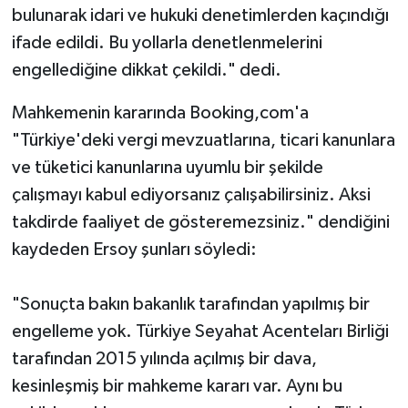
bulunarak idari ve hukuki denetimlerden kaçındığı
ifade edildi. Bu yollarla denetlenmelerini
engellediğine dikkat çekildi." dedi.
Mahkemenin kararında Booking,com'a
"Türkiye'deki vergi mevzuatlarına, ticari kanunlara
ve tüketici kanunlarına uyumlu bir şekilde
çalışmayı kabul ediyorsanız çalışabilirsiniz. Aksi
takdirde faaliyet de gösteremezsiniz." dendiğini
kaydeden Ersoy şunları söyledi:
"Sonuçta bakın bakanlık tarafından yapılmış bir
engelleme yok. Türkiye Seyahat Acenteları Birliği
tarafından 2015 yılında açılmış bir dava,
kesinleşmiş bir mahkeme kararı var. Aynı bu