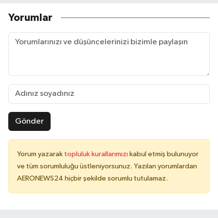
Yorumlar
Gönder
Yorum yazarak
topluluk kurallarımızı
kabul etmiş bulunuyor
ve tüm sorumluluğu üstleniyorsunuz. Yazılan yorumlardan
AERONEWS24 hiçbir şekilde sorumlu tutulamaz.