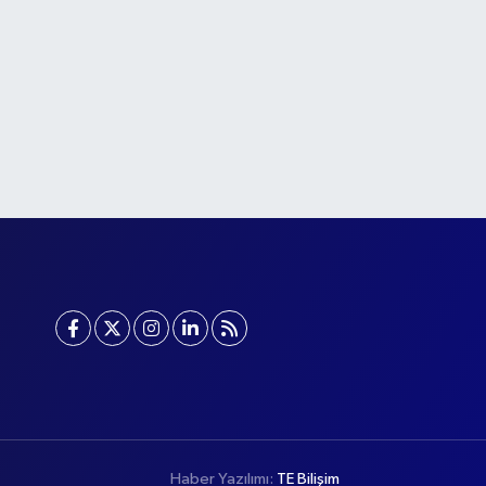
Haber Yazılımı:
TE Bilişim