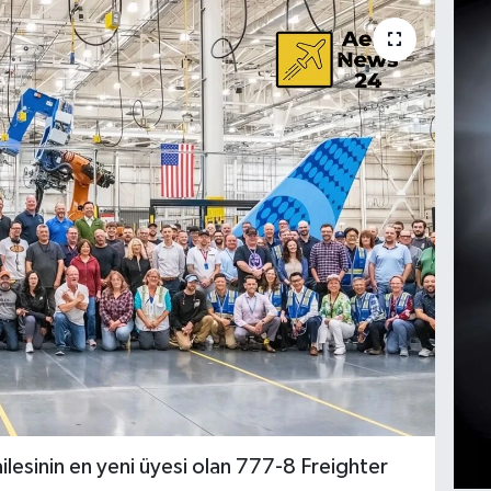
ilesinin en yeni üyesi olan 777-8 Freighter