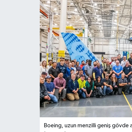
Boeing, uzun menzilli geniş gövde a