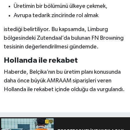
Üretimin bir bölümünü ülkeye çekmek,
Avrupa tedarik zincirinde rol almak
istediği belirtiliyor. Bu kapsamda, Limburg
bölgesindeki Zutendaal’da bulunan FN Browning
tesisinin değerlendirilmesi gündemde.
Hollanda ile rekabet
Haberde, Belçika’nın bu üretim planı konusunda
daha önce büyük AMRAAM siparişleri veren
Hollanda ile rekabet içinde olduğu da vurgulandı.