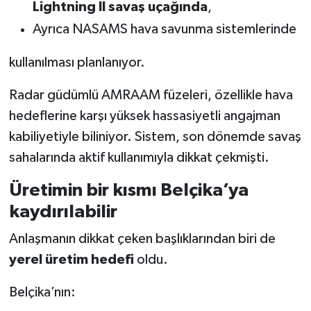
Lightning II savaş uçağında
,
Ayrıca NASAMS hava savunma sistemlerinde
kullanılması planlanıyor.
Radar güdümlü AMRAAM füzeleri, özellikle hava
hedeflerine karşı yüksek hassasiyetli angajman
kabiliyetiyle biliniyor. Sistem, son dönemde savaş
sahalarında aktif kullanımıyla dikkat çekmişti.
Üretimin bir kısmı Belçika’ya
kaydırılabilir
Anlaşmanın dikkat çeken başlıklarından biri de
yerel üretim hedefi
oldu.
Belçika’nın: