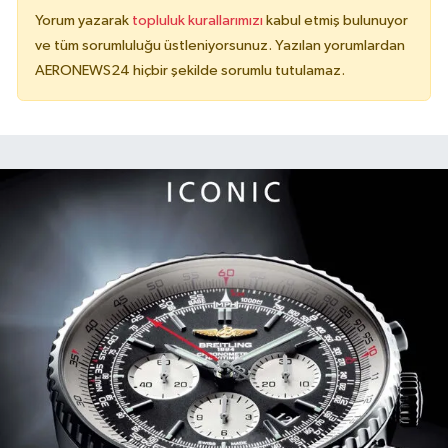
Yorum yazarak
topluluk kurallarımızı
kabul etmiş bulunuyor
ve tüm sorumluluğu üstleniyorsunuz. Yazılan yorumlardan
AERONEWS24 hiçbir şekilde sorumlu tutulamaz.