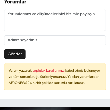
Yorumlar
Gönder
Yorum yazarak
topluluk kurallarımızı
kabul etmiş bulunuyor
ve tüm sorumluluğu üstleniyorsunuz. Yazılan yorumlardan
AERONEWS24 hiçbir şekilde sorumlu tutulamaz.