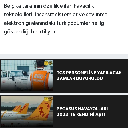
Belçika tarafının özellikle ileri havacılık
teknolojileri, insansız sistemler ve savunma
elektroniği alanındaki Türk çözümlerine ilgi
gösterdiği belirtiliyor.
TGS PERSONELİNE YAPILACAK
ZAMLAR DUYURULDU
PEGASUS HAVAYOLLARI
2023'TE KENDİNİ AŞTI