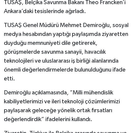
TUSAŞ, Belçika Savunma Bakanı Theo Francken’i
Ankara’daki tesislerinde ağırladı.
TUSAŞ Genel Müdürü Mehmet Demiroğlu, sosyal
medya hesabından yaptığı paylaşımda ziyaretten
duyduğu memnuniyeti dile getirerek,
görüşmelerde savunma sanayii, havacılık
teknolojileri ve uluslararası iş birliği alanlarında
önemli değerlendirmelerde bulunulduğunu ifade
etti.
Demiroğlu açıklamasında, “Milli mühendislik
kabiliyetlerimizi ve ileri teknoloji çözümlerimizi
paylaşarak geleceğe yönelik ortak fırsatları
değerlendirdik” ifadelerini kullandı.