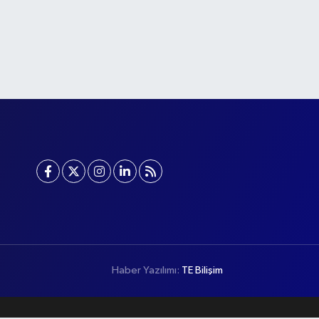
Haber Yazılımı:
TE Bilişim