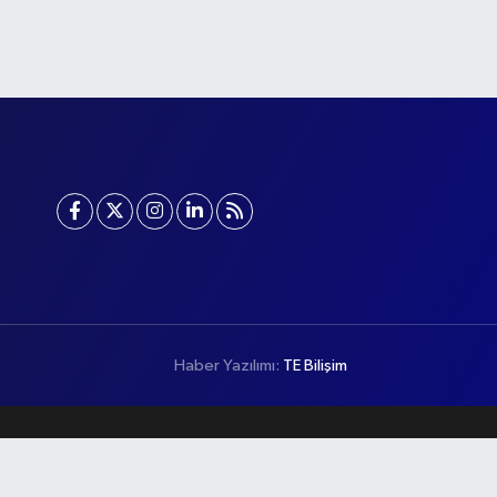
Haber Yazılımı:
TE Bilişim