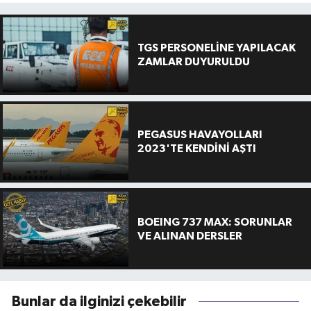
TGS PERSONELİNE YAPILACAK
ZAMLAR DUYURULDU
PEGASUS HAVAYOLLARI
2023'TE KENDİNİ AŞTI
BOEING 737 MAX: SORUNLAR
VE ALINAN DERSLER
Bunlar da ilginizi çekebilir