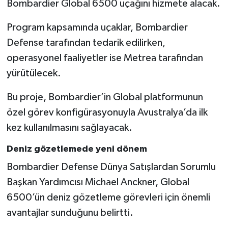
Bombardier Global 6500 uçağını hizmete alacak.
Program kapsamında uçaklar, Bombardier
Defense tarafından tedarik edilirken,
operasyonel faaliyetler ise Metrea tarafından
yürütülecek.
Bu proje, Bombardier’in Global platformunun
özel görev konfigürasyonuyla Avustralya’da ilk
kez kullanılmasını sağlayacak.
Deniz gözetlemede yeni dönem
Bombardier Defense Dünya Satışlardan Sorumlu
Başkan Yardımcısı Michael Anckner, Global
6500’ün deniz gözetleme görevleri için önemli
avantajlar sunduğunu belirtti.