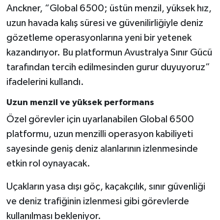
Anckner, “Global 6500; üstün menzil, yüksek hız,
uzun havada kalış süresi ve güvenilirliğiyle deniz
gözetleme operasyonlarına yeni bir yetenek
kazandırıyor. Bu platformun Avustralya Sınır Gücü
tarafından tercih edilmesinden gurur duyuyoruz”
ifadelerini kullandı.
Uzun menzil ve yüksek performans
Özel görevler için uyarlanabilen Global 6500
platformu, uzun menzilli operasyon kabiliyeti
sayesinde geniş deniz alanlarının izlenmesinde
etkin rol oynayacak.
Uçakların yasa dışı göç, kaçakçılık, sınır güvenliği
ve deniz trafiğinin izlenmesi gibi görevlerde
kullanılması bekleniyor.