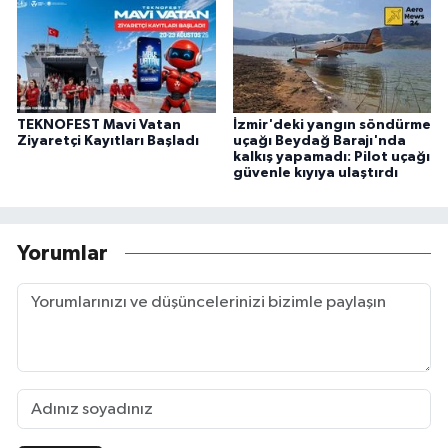
TEKNOFEST Mavi Vatan
İzmir'deki yangın söndürme
Ziyaretçi Kayıtları Başladı
uçağı Beydağ Barajı'nda
kalkış yapamadı: Pilot uçağı
güvenle kıyıya ulaştırdı
Yorumlar