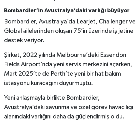
Bombardier’in Avustralya’daki varlığı büyüyor
Bombardier, Avustralya’da Learjet, Challenger ve
Global ailelerinden oluşan 75’in üzerinde iş jetine
destek veriyor.
Şirket, 2022 yılında Melbourne’deki Essendon
Fields Airport’nda yeni servis merkezini açarken,
Mart 2025’te de Perth’te yeni bir hat bakım
istasyonu kuracağını duyurmuştu.
Yeni anlaşmayla birlikte Bombardier,
Avustralya’daki savunma ve özel görev havacılığı
alanındaki varlığını daha da güçlendirmiş oldu.