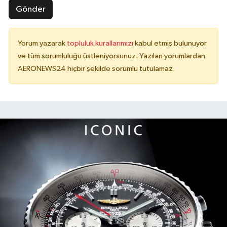
Gönder
Yorum yazarak
topluluk kurallarımızı
kabul etmiş bulunuyor
ve tüm sorumluluğu üstleniyorsunuz. Yazılan yorumlardan
AERONEWS24 hiçbir şekilde sorumlu tutulamaz.