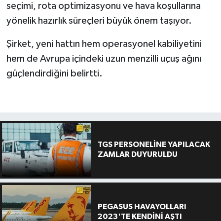
seçimi, rota optimizasyonu ve hava koşullarına
yönelik hazırlık süreçleri büyük önem taşıyor.
Şirket, yeni hattın hem operasyonel kabiliyetini
hem de Avrupa içindeki uzun menzilli uçuş ağını
güçlendirdiğini belirtti.
TGS PERSONELİNE YAPILACAK
ZAMLAR DUYURULDU
PEGASUS HAVAYOLLARI
2023'TE KENDİNİ AŞTI