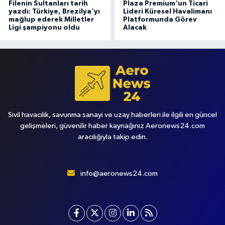
Filenin Sultanları tarih
Plaza Premium'un Ticari
yazdı: Türkiye, Brezilya'yı
Lideri Küresel Havalimanı
mağlup ederek Milletler
Platformunda Görev
Ligi şampiyonu oldu
Alacak
Sivil havacılık, savunma sanayi ve uzay haberleri ile ilgili en güncel
gelişmeleri, güvenilir haber kaynağınız Aeronews24.com
aracılığıyla takip edin.
info@aeronews24.com