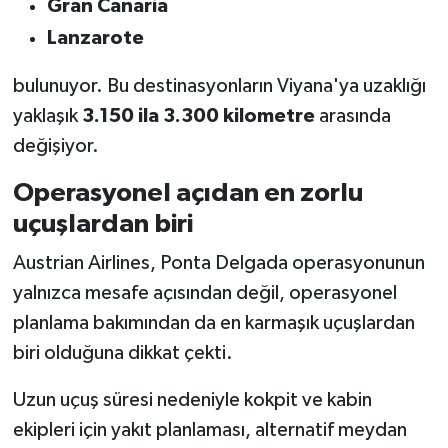
Gran Canaria
Lanzarote
bulunuyor. Bu destinasyonların Viyana'ya uzaklığı
yaklaşık
3.150 ila 3.300 kilometre
arasında
değişiyor.
Operasyonel açıdan en zorlu
uçuşlardan biri
Austrian Airlines, Ponta Delgada operasyonunun
yalnızca mesafe açısından değil, operasyonel
planlama bakımından da en karmaşık uçuşlardan
biri olduğuna dikkat çekti.
Uzun uçuş süresi nedeniyle kokpit ve kabin
ekipleri için yakıt planlaması, alternatif meydan