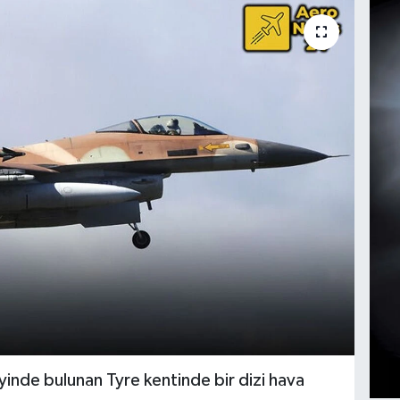
eyinde bulunan Tyre kentinde bir dizi hava