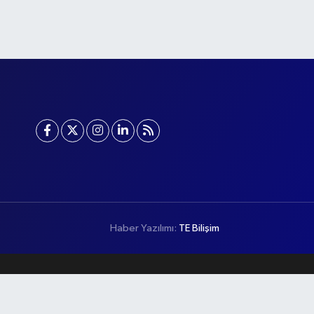
Haber Yazılımı:
TE Bilişim