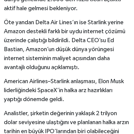
aktif hale gelmesi bekleniyor.
Öte yandan Delta Air Lines’ın ise Starlink yerine
Amazon destekli farklı bir uydu internet çözümü
üzerinde çalıştığı bildirildi. Delta CEO’su Ed
Bastian, Amazon’un düşük dünya yörüngesi
internet sisteminin maliyet açısından daha
avantajlı olduğunu açıklamıştı.
American Airlines–Starlink anlaşması, Elon Musk
liderliğindeki SpaceX’in halka arz hazırlıkları
yaptığı dönemde geldi.
Analistler, şirketin değerinin yaklaşık 2 trilyon
dolar seviyesine ulaştığını ve planlanan halka arzın
tarihin en büyük IPO’larından biri olabileceğini