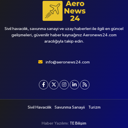
Sivil havacılık, savunma sanayi ve uzay haberleri ile ilgili en güncel
gelişmeleri, güvenilir haber kaynağınız Aeronews24.com
aracılığıyla takip edin.
info@aeronews24.com
Sivil Havacılık
Savunma Sanayii
Turizm
Haber Yazılımı:
TE Bilişim