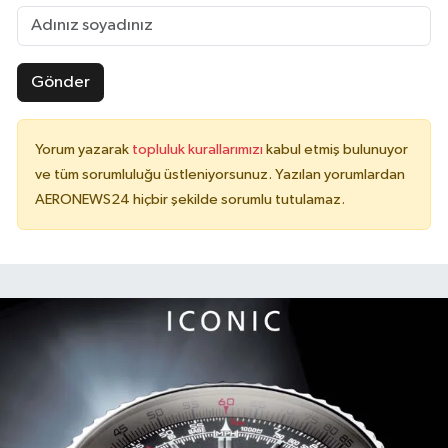
Gönder
Yorum yazarak
topluluk kurallarımızı
kabul etmiş bulunuyor
ve tüm sorumluluğu üstleniyorsunuz. Yazılan yorumlardan
AERONEWS24 hiçbir şekilde sorumlu tutulamaz.