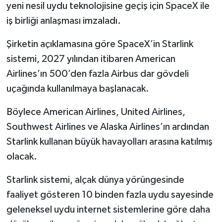
yeni nesil uydu teknolojisine geçiş için SpaceX ile
iş birliği anlaşması imzaladı.
Şirketin açıklamasına göre SpaceX’in Starlink
sistemi, 2027 yılından itibaren American
Airlines’ın 500’den fazla Airbus dar gövdeli
uçağında kullanılmaya başlanacak.
Böylece American Airlines, United Airlines,
Southwest Airlines ve Alaska Airlines’ın ardından
Starlink kullanan büyük havayolları arasına katılmış
olacak.
Starlink sistemi, alçak dünya yörüngesinde
faaliyet gösteren 10 binden fazla uydu sayesinde
geleneksel uydu internet sistemlerine göre daha