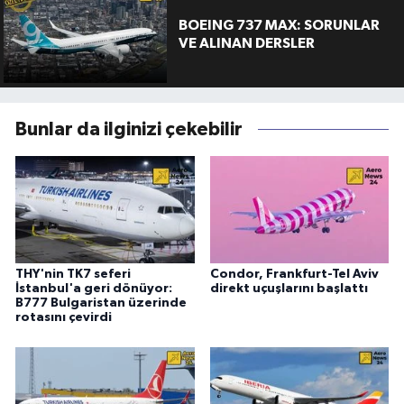
BOEING 737 MAX: SORUNLAR
VE ALINAN DERSLER
Bunlar da ilginizi çekebilir
THY'nin TK7 seferi
Condor, Frankfurt-Tel Aviv
İstanbul'a geri dönüyor:
direkt uçuşlarını başlattı
B777 Bulgaristan üzerinde
rotasını çevirdi