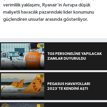
verimlilik yaklaşımı, Ryanair’in Avrupa düşük
maliyetli havacılık pazarındaki lider konumunu
güçlendiren unsurlar arasında gösteriliyor.
TGS PERSONELİNE YAPILACAK
ZAMLAR DUYURULDU
PEGASUS HAVAYOLLARI
2023'TE KENDİNİ AŞTI