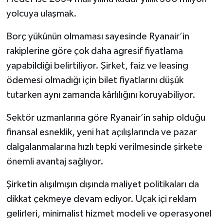
yolcuya ulaşmak.
Borç yükünün olmaması sayesinde Ryanair’in
rakiplerine göre çok daha agresif fiyatlama
yapabildiği belirtiliyor. Şirket, faiz ve leasing
ödemesi olmadığı için bilet fiyatlarını düşük
tutarken aynı zamanda kârlılığını koruyabiliyor.
Sektör uzmanlarına göre Ryanair’in sahip olduğu
finansal esneklik, yeni hat açılışlarında ve pazar
dalgalanmalarına hızlı tepki verilmesinde şirkete
önemli avantaj sağlıyor.
Şirketin alışılmışın dışında maliyet politikaları da
dikkat çekmeye devam ediyor. Uçak içi reklam
gelirleri, minimalist hizmet modeli ve operasyonel