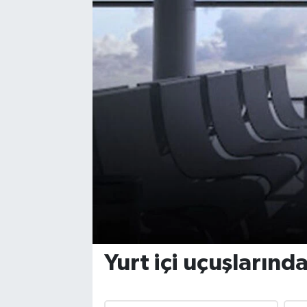
Yurt içi uçuşlarında