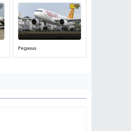
Pegasus