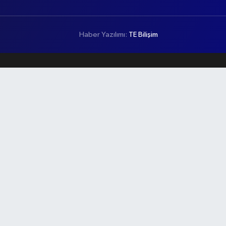
Haber Yazılımı:
TE Bilişim