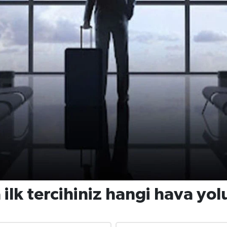
 ilk tercihiniz hangi hava yol