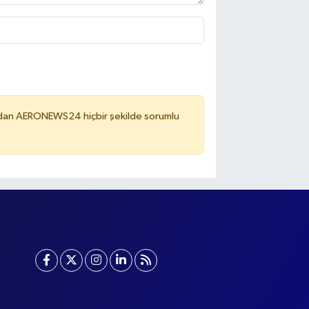
ardan AERONEWS24 hiçbir şekilde sorumlu