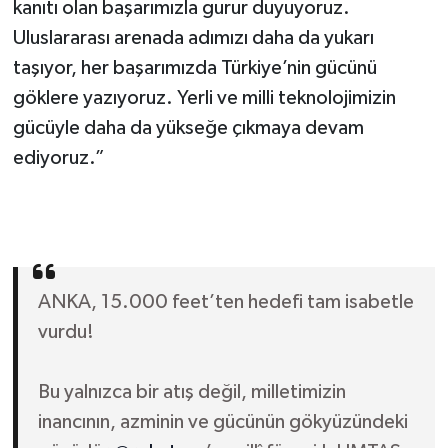
kanıtı olan başarımızla gurur duyuyoruz.
Uluslararası arenada adımızı daha da yukarı
taşıyor, her başarımızda Türkiye’nin gücünü
göklere yazıyoruz. Yerli ve milli teknolojimizin
gücüyle daha da yükseğe çıkmaya devam
ediyoruz.”
ANKA, 15.000 feet’ten hedefi tam isabetle
vurdu!
Bu yalnızca bir atış değil, milletimizin
inancının, azminin ve gücünün gökyüzündeki