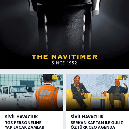
SIVIL HAVACILIK
SIVIL HAVACILIK
TGS PERSONELİNE
SERKAN KAPTAN İLE GÜLİZ
YAPILACAK ZAMLAR
ÖZTÜRK CEO AGENDA