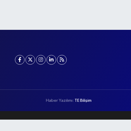
Haber Yazılımı:
TE Bilişim