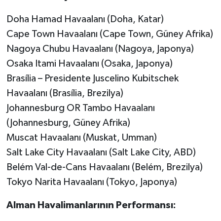
Doha Hamad Havaalanı (Doha, Katar)
Cape Town Havaalanı (Cape Town, Güney Afrika)
Nagoya Chubu Havaalanı (Nagoya, Japonya)
Osaka Itami Havaalanı (Osaka, Japonya)
Brasília – Presidente Juscelino Kubitschek
Havaalanı (Brasília, Brezilya)
Johannesburg OR Tambo Havaalanı
(Johannesburg, Güney Afrika)
Muscat Havaalanı (Muskat, Umman)
Salt Lake City Havaalanı (Salt Lake City, ABD)
Belém Val-de-Cans Havaalanı (Belém, Brezilya)
Tokyo Narita Havaalanı (Tokyo, Japonya)
Alman Havalimanlarının Performansı: