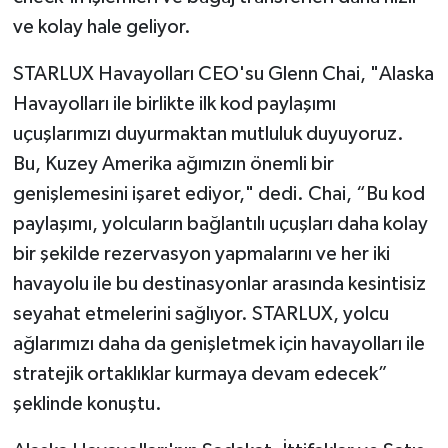
ve kolay hale geliyor.
STARLUX Havayolları CEO'su Glenn Chai, "Alaska
Havayolları ile birlikte ilk kod paylaşımı
uçuşlarımızı duyurmaktan mutluluk duyuyoruz.
Bu, Kuzey Amerika ağımızın önemli bir
genişlemesini işaret ediyor," dedi. Chai, “Bu kod
paylaşımı, yolcuların bağlantılı uçuşları daha kolay
bir şekilde rezervasyon yapmalarını ve her iki
havayolu ile bu destinasyonlar arasında kesintisiz
seyahat etmelerini sağlıyor. STARLUX, yolcu
ağlarımızı daha da genişletmek için havayolları ile
stratejik ortaklıklar kurmaya devam edecek”
şeklinde konuştu.