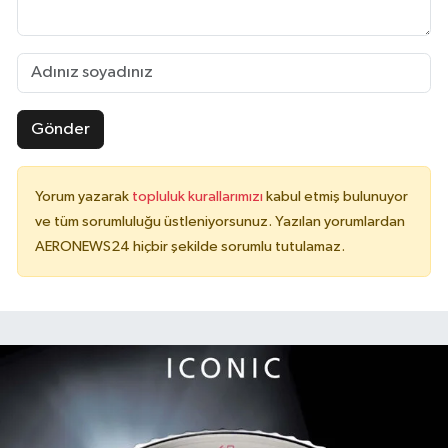
Gönder
Yorum yazarak
topluluk kurallarımızı
kabul etmiş bulunuyor
ve tüm sorumluluğu üstleniyorsunuz. Yazılan yorumlardan
AERONEWS24 hiçbir şekilde sorumlu tutulamaz.