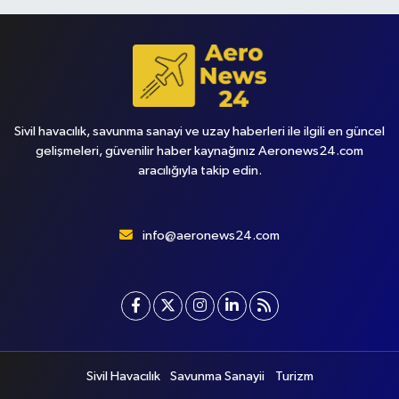
Sivil havacılık, savunma sanayi ve uzay haberleri ile ilgili en güncel
gelişmeleri, güvenilir haber kaynağınız Aeronews24.com
aracılığıyla takip edin.
info@aeronews24.com
Sivil Havacılık
Savunma Sanayii
Turizm