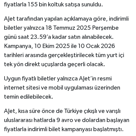
fiyatlarla 155 bin koltuk satışa sunuldu.
AJet tarafından yapılan açıklamaya göre, indirimli
biletler yalnızca 18 Temmuz 2025 Perşembe
günü saat 23.59’a kadar satın alınabilecek.
Kampanya, 10 Ekim 2025 ile 10 Ocak 2026
tarihleri arasında gerçekleştirilecek tüm yurt içi
tek yön direkt uçuşlarda geçerli olacak.
Uygun fiyatlı biletler yalnızca AJet’in resmi
internet sitesi ve mobil uygulaması üzerinden
temin edilebilecek.
AJet, kısa süre önce de Türkiye çıkışlı ve varışlı
uluslararası hatlarda 9 avro ve dolardan başlayan
fiyatlarla indirimli bilet kampanyası başlatmıştı.