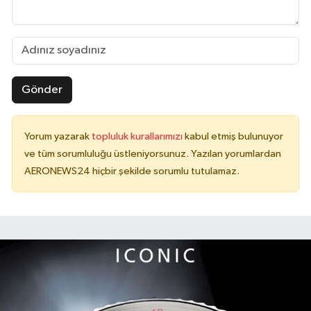
Gönder
Yorum yazarak
topluluk kurallarımızı
kabul etmiş bulunuyor
ve tüm sorumluluğu üstleniyorsunuz. Yazılan yorumlardan
AERONEWS24 hiçbir şekilde sorumlu tutulamaz.