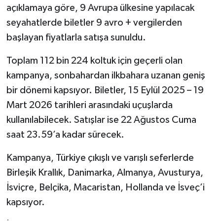
açıklamaya göre, 9 Avrupa ülkesine yapılacak
seyahatlerde biletler 9 avro + vergilerden
başlayan fiyatlarla satışa sunuldu.
Toplam 112 bin 224 koltuk için geçerli olan
kampanya, sonbahardan ilkbahara uzanan geniş
bir dönemi kapsıyor. Biletler, 15 Eylül 2025 – 19
Mart 2026 tarihleri arasındaki uçuşlarda
kullanılabilecek. Satışlar ise 22 Ağustos Cuma
saat 23.59’a kadar sürecek.
Kampanya, Türkiye çıkışlı ve varışlı seferlerde
Birleşik Krallık, Danimarka, Almanya, Avusturya,
İsviçre, Belçika, Macaristan, Hollanda ve İsveç’i
kapsıyor.