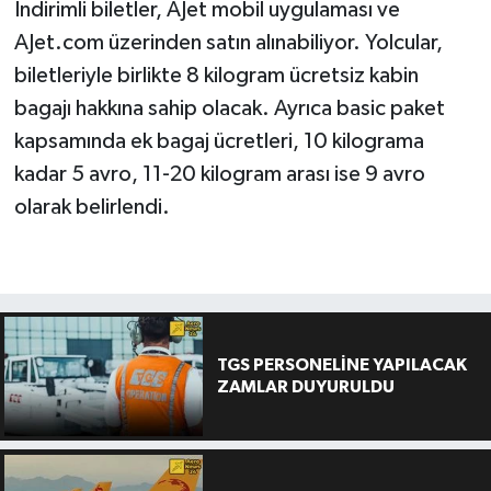
İndirimli biletler, AJet mobil uygulaması ve
AJet.com üzerinden satın alınabiliyor. Yolcular,
biletleriyle birlikte 8 kilogram ücretsiz kabin
bagajı hakkına sahip olacak. Ayrıca basic paket
kapsamında ek bagaj ücretleri, 10 kilograma
kadar 5 avro, 11-20 kilogram arası ise 9 avro
olarak belirlendi.
TGS PERSONELİNE YAPILACAK
ZAMLAR DUYURULDU