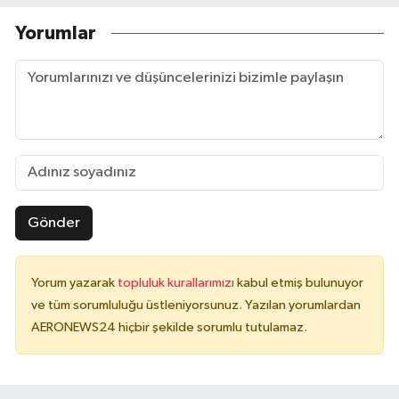
Yorumlar
Gönder
Yorum yazarak
topluluk kurallarımızı
kabul etmiş bulunuyor
ve tüm sorumluluğu üstleniyorsunuz. Yazılan yorumlardan
AERONEWS24 hiçbir şekilde sorumlu tutulamaz.