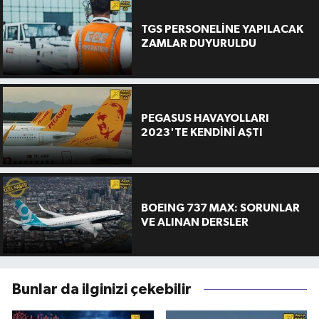
TGS PERSONELİNE YAPILACAK
ZAMLAR DUYURULDU
PEGASUS HAVAYOLLARI
2023'TE KENDİNİ AŞTI
BOEING 737 MAX: SORUNLAR
VE ALINAN DERSLER
Bunlar da ilginizi çekebilir