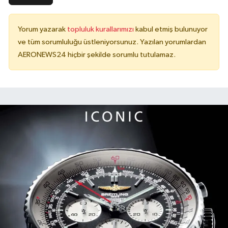
Yorum yazarak
topluluk kurallarımızı
kabul etmiş bulunuyor
ve tüm sorumluluğu üstleniyorsunuz. Yazılan yorumlardan
AERONEWS24 hiçbir şekilde sorumlu tutulamaz.