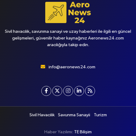
Sivil havacılık, savunma sanayi ve uzay haberleri ile ilgili en güncel
gelişmeleri, güvenilir haber kaynağınız Aeronews24.com
aracılığıyla takip edin.
info@aeronews24.com
Sivil Havacılık
Savunma Sanayii
Turizm
Haber Yazılımı:
TE Bilişim