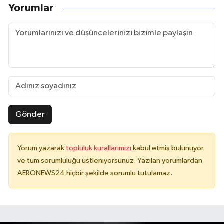
Yorumlar
Gönder
Yorum yazarak
topluluk kurallarımızı
kabul etmiş bulunuyor
ve tüm sorumluluğu üstleniyorsunuz. Yazılan yorumlardan
AERONEWS24 hiçbir şekilde sorumlu tutulamaz.