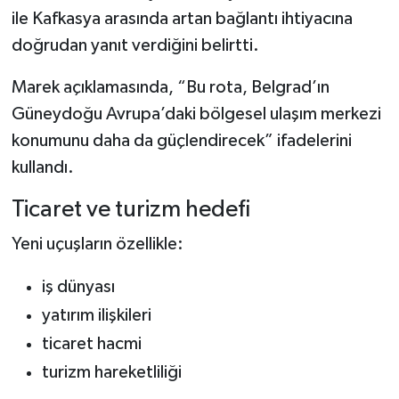
ile Kafkasya arasında artan bağlantı ihtiyacına
doğrudan yanıt verdiğini belirtti.
Marek açıklamasında, “Bu rota, Belgrad’ın
Güneydoğu Avrupa’daki bölgesel ulaşım merkezi
konumunu daha da güçlendirecek” ifadelerini
kullandı.
Ticaret ve turizm hedefi
Yeni uçuşların özellikle:
iş dünyası
yatırım ilişkileri
ticaret hacmi
turizm hareketliliği