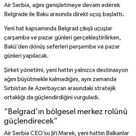
Air Serbia, ağını genişletmeye devam ederek
Belgrade ile Baku arasında direkt uçuş başlattı.
Yeni hat kapsamında Belgrad çıkışlı uçuşlar
çarşamba ve pazar günleri gerçekleştirilirken,
Bakü’den dönüş seferleri perşembe ve pazar
günleri yapılacak.
Şirket yönetimi, yeni hattın yalnızca destinasyon
ağını büyütmekle kalmadığını, aynı zamanda
Sırbistan ile Azerbaycan arasındaki stratejik
ortaklığı da güçlendirdiğini vurguladı.
“Belgrad’ın bölgesel merkez rolünü
güçlendirecek”
Air Serbia CEO’su Jiří Marek, yeni hattın Balkanlar