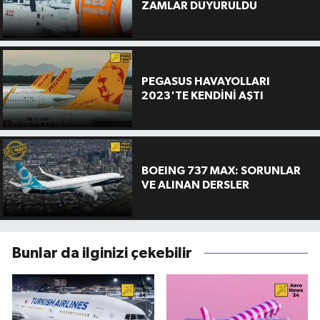
ZAMLAR DUYURULDU
PEGASUS HAVAYOLLARI
2023'TE KENDİNİ AŞTI
BOEING 737 MAX: SORUNLAR
VE ALINAN DERSLER
Bunlar da ilginizi çekebilir