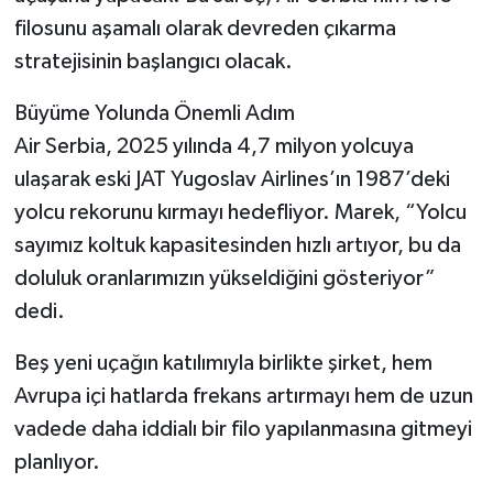
filosunu aşamalı olarak devreden çıkarma
stratejisinin başlangıcı olacak.
Büyüme Yolunda Önemli Adım
Air Serbia, 2025 yılında 4,7 milyon yolcuya
ulaşarak eski JAT Yugoslav Airlines’ın 1987’deki
yolcu rekorunu kırmayı hedefliyor. Marek, “Yolcu
sayımız koltuk kapasitesinden hızlı artıyor, bu da
doluluk oranlarımızın yükseldiğini gösteriyor”
dedi.
Beş yeni uçağın katılımıyla birlikte şirket, hem
Avrupa içi hatlarda frekans artırmayı hem de uzun
vadede daha iddialı bir filo yapılanmasına gitmeyi
planlıyor.