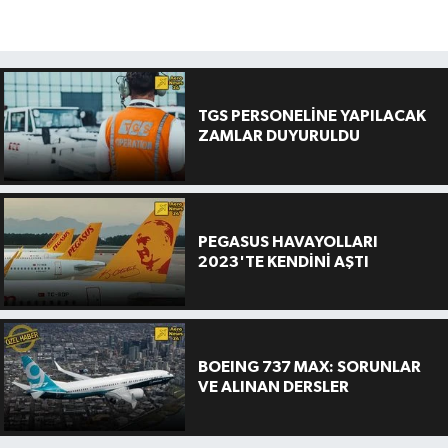
TGS PERSONELİNE YAPILACAK
ZAMLAR DUYURULDU
PEGASUS HAVAYOLLARI
2023'TE KENDİNİ AŞTI
BOEING 737 MAX: SORUNLAR
VE ALINAN DERSLER