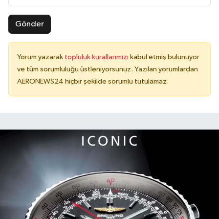
Gönder
Yorum yazarak
topluluk kurallarımızı
kabul etmiş bulunuyor
ve tüm sorumluluğu üstleniyorsunuz. Yazılan yorumlardan
AERONEWS24 hiçbir şekilde sorumlu tutulamaz.