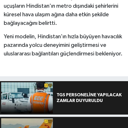
uçuşların Hindistan'ın metro dışındaki şehirlerini
küresel hava ulaşım ağına daha etkin şekilde
bağlayacağını belirtti.
Yeni modelin, Hindistan'ın hızla büyüyen havacılık
pazarında yolcu deneyimini geliştirmesi ve
uluslararası bağlantıları güçlendirmesi bekleniyor.
TGS PERSONELİNE YAPILACAK
ZAMLAR DUYURULDU