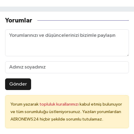
Yorumlar
Gönder
Yorum yazarak
topluluk kurallarımızı
kabul etmiş bulunuyor
ve tüm sorumluluğu üstleniyorsunuz. Yazılan yorumlardan
AERONEWS24 hiçbir şekilde sorumlu tutulamaz.