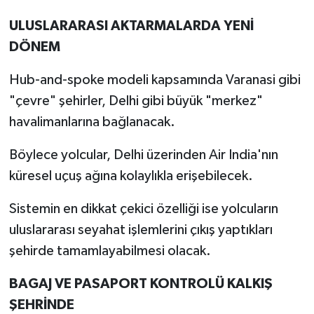
ULUSLARARASI AKTARMALARDA YENİ
DÖNEM
Hub-and-spoke modeli kapsamında Varanasi gibi
"çevre" şehirler, Delhi gibi büyük "merkez"
havalimanlarına bağlanacak.
Böylece yolcular, Delhi üzerinden Air India'nın
küresel uçuş ağına kolaylıkla erişebilecek.
Sistemin en dikkat çekici özelliği ise yolcuların
uluslararası seyahat işlemlerini çıkış yaptıkları
şehirde tamamlayabilmesi olacak.
BAGAJ VE PASAPORT KONTROLÜ KALKIŞ
ŞEHRİNDE