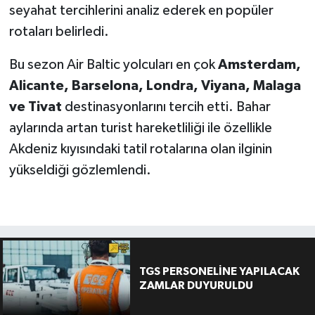
seyahat tercihlerini analiz ederek en popüler
rotaları belirledi.
Bu sezon Air Baltic yolcuları en çok
Amsterdam,
Alicante, Barselona, Londra, Viyana, Malaga
ve Tivat
destinasyonlarını tercih etti. Bahar
aylarında artan turist hareketliliği ile özellikle
Akdeniz kıyısındaki tatil rotalarına olan ilginin
yükseldiği gözlemlendi.
TGS PERSONELİNE YAPILACAK
ZAMLAR DUYURULDU