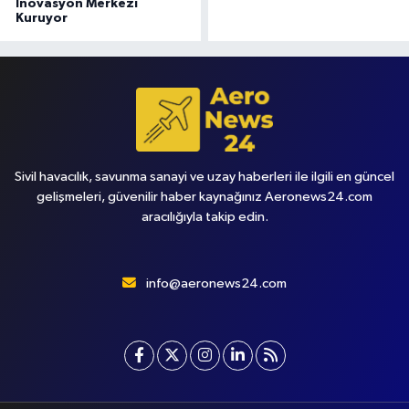
İnovasyon Merkezi
Kuruyor
Sivil havacılık, savunma sanayi ve uzay haberleri ile ilgili en güncel
gelişmeleri, güvenilir haber kaynağınız Aeronews24.com
aracılığıyla takip edin.
info@aeronews24.com