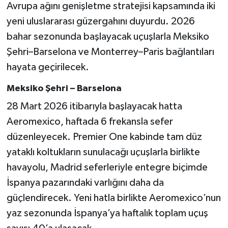
Avrupa ağını genişletme stratejisi kapsamında iki
yeni uluslararası güzergahını duyurdu. 2026
bahar sezonunda başlayacak uçuşlarla Meksiko
Şehri–Barselona ve Monterrey–Paris bağlantıları
hayata geçirilecek.
Meksiko Şehri – Barselona
28 Mart 2026 itibarıyla başlayacak hatta
Aeromexico, haftada 6 frekansla sefer
düzenleyecek. Premier One kabinde tam düz
yataklı koltukların sunulacağı uçuşlarla birlikte
havayolu, Madrid seferleriyle entegre biçimde
İspanya pazarındaki varlığını daha da
güçlendirecek. Yeni hatla birlikte Aeromexico’nun
yaz sezonunda İspanya’ya haftalık toplam uçuş