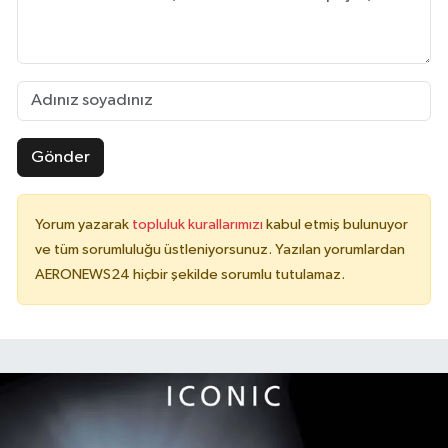
Gönder
Yorum yazarak
topluluk kurallarımızı
kabul etmiş bulunuyor
ve tüm sorumluluğu üstleniyorsunuz. Yazılan yorumlardan
AERONEWS24 hiçbir şekilde sorumlu tutulamaz.