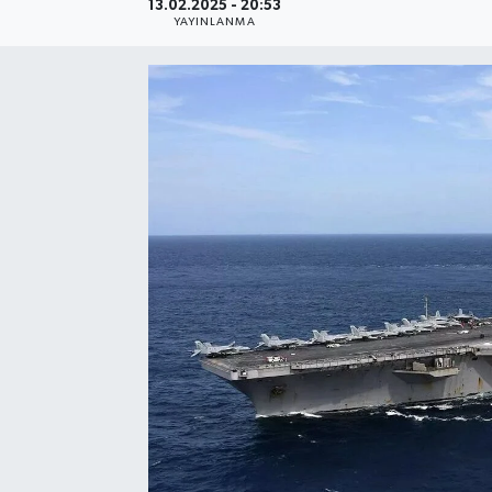
13.02.2025 - 20:53
YAYINLANMA