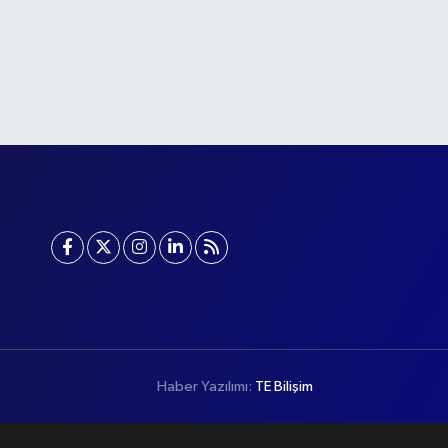
Haber Yazılımı:
TE Bilişim