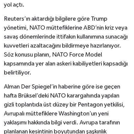
yol açtı.
Reuters’ın aktardığı bilgilere göre Trump
yönetimi, NATO müttefiklerine ABD’nin kriz veya
savaş dönemlerinde ittifakın kullanımına sunacağı
kuvvetleri azaltacağını bildirmeye hazırlanıyor.
Söz konusu planın, NATO Force Model
kapsamında yer alan askeri kabiliyetleri kapsadığı
belirtiliyor.
Alman Der Spiegel’in haberine göre ise geçen
hafta Brüksel’deki NATO karargahında yapılan
gizli toplantıda üst düzey bir Pentagon yetkilisi,
Avrupalı müttefiklere Washington’un yeni
yaklaşımı hakkında bilgi verdi. Avrupa tarafının
planlanan kesintinin boyutundan şaşkınlık