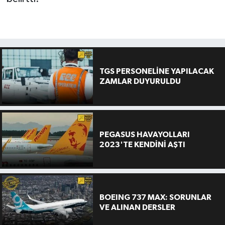
TGS PERSONELİNE YAPILACAK
ZAMLAR DUYURULDU
PEGASUS HAVAYOLLARI
2023'TE KENDİNİ AŞTI
BOEING 737 MAX: SORUNLAR
VE ALINAN DERSLER