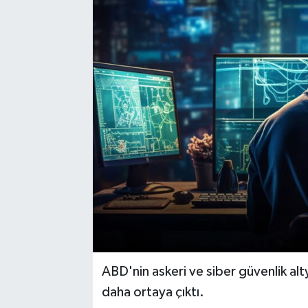
ABD'nin askeri ve siber güvenlik altya
daha ortaya çıktı.