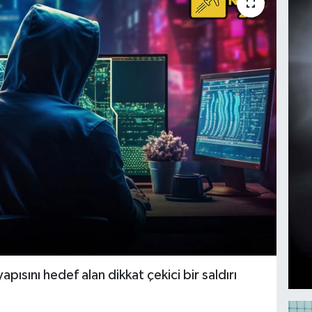
pısını hedef alan dikkat çekici bir saldırı