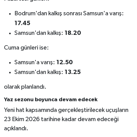
Bodrum'dan kalkış sonrası Samsun'a varış:
17.45
Samsun'dan kalkış:
18.20
Cuma günleri ise:
Samsun'a varış:
12.50
Samsun'dan kalkış:
13.25
olarak planlandı.
Yaz sezonu boyunca devam edecek
Yeni hat kapsamında gerçekleştirilecek uçuşların
23 Ekim 2026 tarihine kadar devam edeceği
açıklandı.