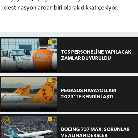
destinasyonlardan biri olarak dikkat çekiyor.
TGS PERSONELİNE YAPILACAK
ZAMLAR DUYURULDU
PEGASUS HAVAYOLLARI
2023'TE KENDİNİ AŞTI
BOEING 737 MAX: SORUNLAR
VE ALINAN DERSLER