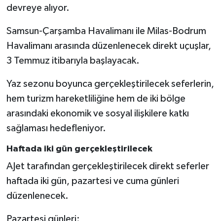
devreye alıyor.
Samsun-Çarşamba Havalimanı ile Milas-Bodrum
Havalimanı arasında düzenlenecek direkt uçuşlar,
3 Temmuz itibarıyla başlayacak.
Yaz sezonu boyunca gerçekleştirilecek seferlerin,
hem turizm hareketliliğine hem de iki bölge
arasındaki ekonomik ve sosyal ilişkilere katkı
sağlaması hedefleniyor.
Haftada iki gün gerçekleştirilecek
AJet tarafından gerçekleştirilecek direkt seferler
haftada iki gün, pazartesi ve cuma günleri
düzenlenecek.
Pazartesi günleri: