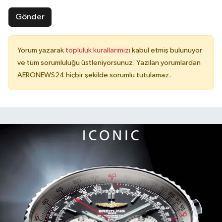
Gönder
Yorum yazarak
topluluk kurallarımızı
kabul etmiş bulunuyor
ve tüm sorumluluğu üstleniyorsunuz. Yazılan yorumlardan
AERONEWS24 hiçbir şekilde sorumlu tutulamaz.