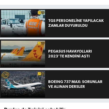
TGS PERSONELİNE YAPILACAK
ZAMLAR DUYURULDU
PEGASUS HAVAYOLLARI
2023'TE KENDİNİ AŞTI
BOEING 737 MAX: SORUNLAR
VE ALINAN DERSLER