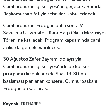
Cumhurbaşkanlığı Külliyesi'ne geçecek. Burada
Başkomutan sıfatıyla tebrikleri kabul edecek.
Cumhurbaşkanı Erdoğan daha sonra Milli
Savunma Üniversitesi Kara Harp Okulu Mezuniyet
Töreni'ne katılacak. Program kapsamında cami
açılışı da gerçekleştirilecek.
30 Ağustos Zafer Bayramı dolayısıyla
Cumhurbaşkanlığı Külliyesi'nde de konser
programı düzenlenecek. Saat 19.30'da
başlaması planlanan konsere, Cumhurbaşkanı
Erdoğan da katılacak.
Kaynak:
TRTHABER