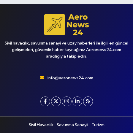
Sivil havacılık, savunma sanayi ve uzay haberleri ile ilgili en güncel
gelişmeleri, güvenilir haber kaynağınız Aeronews24.com
aracılığıyla takip edin.
info@aeronews24.com
Sivil Havacılık
Savunma Sanayii
Turizm