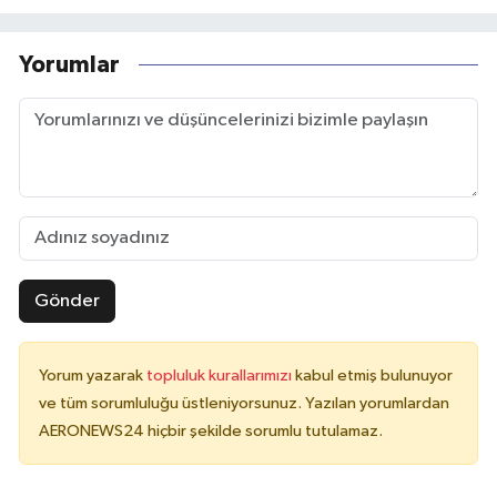
Yorumlar
Gönder
Yorum yazarak
topluluk kurallarımızı
kabul etmiş bulunuyor
ve tüm sorumluluğu üstleniyorsunuz. Yazılan yorumlardan
AERONEWS24 hiçbir şekilde sorumlu tutulamaz.