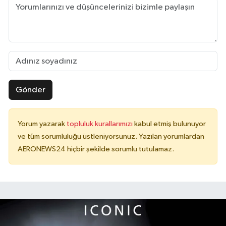
Gönder
Yorum yazarak
topluluk kurallarımızı
kabul etmiş bulunuyor
ve tüm sorumluluğu üstleniyorsunuz. Yazılan yorumlardan
AERONEWS24 hiçbir şekilde sorumlu tutulamaz.