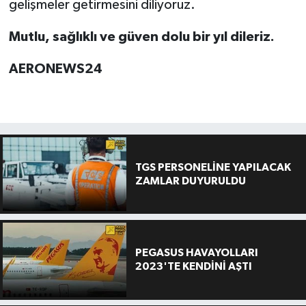
gelişmeler getirmesini diliyoruz.
Mutlu, sağlıklı ve güven dolu bir yıl dileriz.
AERONEWS24
TGS PERSONELİNE YAPILACAK
ZAMLAR DUYURULDU
PEGASUS HAVAYOLLARI
2023'TE KENDİNİ AŞTI