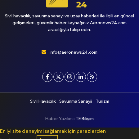
Sivil havacılık, savunma sanayi ve uzay haberleri ile ilgili en güncel
gelişmeleri, güvenilir haber kaynağınız Aeronews24.com
aracılığıyla takip edin.
info@aeronews24.com
Sivil Havacılık
Savunma Sanayii
Turizm
Haber Yazılımı:
TE Bilişim
En iyi site deneyimi sağlamak için çerezlerden