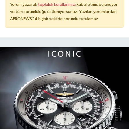
Yorum yazarak
topluluk kurallarımızı
kabul etmiş bulunuyor
ve tüm sorumluluğu üstleniyorsunuz. Yazılan yorumlardan
AERONEWS24 hiçbir şekilde sorumlu tutulamaz.