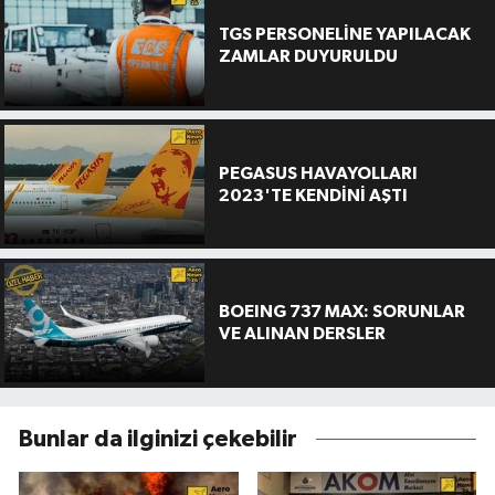
TGS PERSONELİNE YAPILACAK
ZAMLAR DUYURULDU
PEGASUS HAVAYOLLARI
2023'TE KENDİNİ AŞTI
BOEING 737 MAX: SORUNLAR
VE ALINAN DERSLER
Bunlar da ilginizi çekebilir