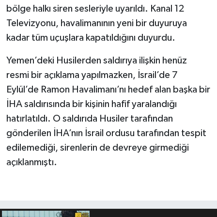
bölge halkı siren sesleriyle uyarıldı. Kanal 12
Televizyonu, havalimanının yeni bir duyuruya
kadar tüm uçuşlara kapatıldığını duyurdu.
Yemen’deki Husilerden saldırıya ilişkin henüz
resmi bir açıklama yapılmazken, İsrail’de 7
Eylül’de Ramon Havalimanı’nı hedef alan başka bir
İHA saldırısında bir kişinin hafif yaralandığı
hatırlatıldı. O saldırıda Husiler tarafından
gönderilen İHA’nın İsrail ordusu tarafından tespit
edilemediği, sirenlerin de devreye girmediği
açıklanmıştı.