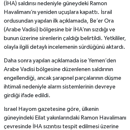
(İHA) saldırısı nedeniyle güneydeki Ramon
Havalimanı’nı yeniden uçuşlara kapattı. İsrail
ordusundan yapılan ilk açıklamada, Be’er Ora
(Arabe Vadisi) bölgesine bir İHA’nın sızdığı ve
bunun üzerine sirenlerin çaldığı belirtildi. Yetkililer,
olayla ilgili detaylı incelemenin sürdüğünü aktardı.
Daha sonra yapılan açıklamada ise Yemen’den
Arabe Vadisi bölgesine düzenlenen saldırının
engellendiği, ancak şarapnel parçalarının düşme
ihtimali nedeniyle alarm sistemlerinin devreye
girdiği ifade edildi.
Israel Hayom gazetesine göre, ülkenin
güneyindeki Eilat yakınlarındaki Ramon Havalimanı
çevresinde İHA sızıntısı tespit edilmesi üzerine