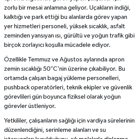
zorlu bir mesai anlamına geliyor. Uçakların indiği,
kalktığı ve park ettiği bu alanlarda görev yapan
yer hizmetleri personeli, yüksek sıcaklık, asfalt
zeminden yansıyan ısı, gürültü ve yoğun trafik gibi
birçok zorlayıcı koşulla mücadele ediyor.
Özellikle Temmuz ve Ağustos aylarında apron
zemin sıcaklığı 50°C'nin üzerine çıkabiliyor. Bu
ortamda çalışan bagaj yükleme personelleri,
pushback operatörleri, teknik ekipler ve güvenlik
görevlileri gün boyunca fiziksel olarak yoğun
görevler üstleniyor.
Yetkililer, çalışanların sağlığı için vardiya sürelerinin
düzenlendiğini, serinleme alanları ve su