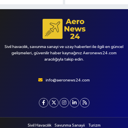
Sivil havacılık, savunma sanayi ve uzay haberleri ile ilgili en güncel
gelişmeleri, güvenilir haber kaynağınız Aeronews24.com
aracılığıyla takip edin.
info@aeronews24.com
Sivil Havacılık
Savunma Sanayii
Turizm