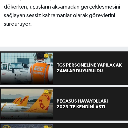
dökerken, uçuşların aksamadan gerçekleşmesini
sağlayan sessiz kahramanlar olarak görevlerini
sürdürüyor.
TGS PERSONELİNE YAPILACAK
ZAMLAR DUYURULDU
PEGASUS HAVAYOLLARI
2023'TE KENDİNİ AŞTI