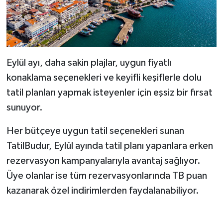
Eylül ayı, daha sakin plajlar, uygun fiyatlı
konaklama seçenekleri ve keyifli keşiflerle dolu
tatil planları yapmak isteyenler için eşsiz bir fırsat
sunuyor.
Her bütçeye uygun tatil seçenekleri sunan
TatilBudur, Eylül ayında tatil planı yapanlara erken
rezervasyon kampanyalarıyla avantaj sağlıyor.
Üye olanlar ise tüm rezervasyonlarında TB puan
kazanarak özel indirimlerden faydalanabiliyor.