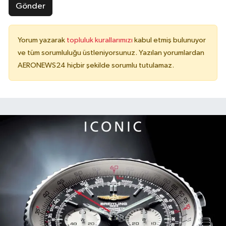
Gönder
Yorum yazarak
topluluk kurallarımızı
kabul etmiş bulunuyor
ve tüm sorumluluğu üstleniyorsunuz. Yazılan yorumlardan
AERONEWS24 hiçbir şekilde sorumlu tutulamaz.