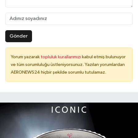
Gönder
Yorum yazarak
topluluk kurallarımızı
kabul etmiş bulunuyor
ve tüm sorumluluğu üstleniyorsunuz. Yazılan yorumlardan
AERONEWS24 hiçbir şekilde sorumlu tutulamaz.